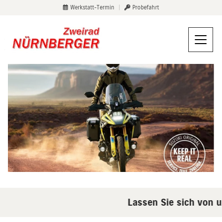
Werkstatt-Termin
|
Probefahrt
Lassen Sie sich von un