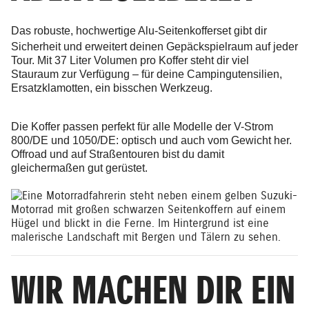
Das
robuste, hochwertige Alu-Seitenkofferset
gibt dir
Sicherheit und erweitert deinen Gepäckspielraum auf jeder
Tour. Mit 37 Liter Volumen pro Koffer steht dir viel
Stauraum zur Verfügung – für deine Campingutensilien,
Ersatzklamotten, ein bisschen Werkzeug.
Die Koffer passen perfekt für alle Modelle der V-Strom
800/DE und 1050/DE: optisch und auch vom Gewicht her.
Offroad und auf Straßentouren bist du damit
gleichermaßen gut gerüstet.
WIR MACHEN DIR EIN