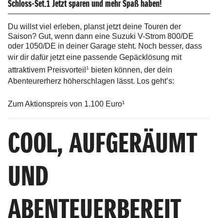
Schloss-Set.1 Jetzt sparen und mehr Spaß haben!
Du willst viel erleben, planst jetzt deine Touren der
Saison? Gut, wenn dann eine Suzuki V-Strom 800/DE
oder 1050/DE in deiner Garage steht. Noch besser, dass
wir dir dafür jetzt eine
passende Gepäcklösung mit
1
attraktivem Preisvorteil
bieten können, der dein
Abenteurerherz höherschlagen lässt. Los geht’s:
Zum Aktionspreis von 1.100 Euro¹
COOL, AUFGERÄUMT
UND
ABENTEUERBEREIT