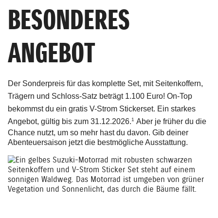
BESONDERES
ANGEBOT
Der Sonderpreis für das komplette Set,
mit Seitenkoffern,
Trägern und Schloss-Satz beträgt
1.100 Euro!
On-Top
bekommst du ein gratis V-Strom Stickerset.
Ein starkes
1
Angebot, gültig bis zum
31.12.2026.
Aber je früher du die
Chance nutzt, um so mehr hast du davon. Gib deiner
Abenteuersaison jetzt die bestmögliche Ausstattung.