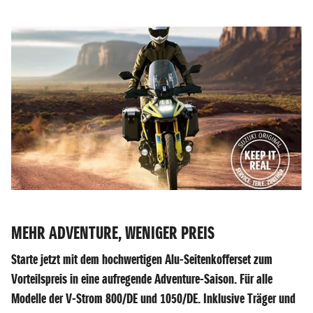
MEHR ADVENTURE, WENIGER PREIS
Starte jetzt mit dem hochwertigen Alu-Seitenkofferset zum
Vorteilspreis in eine aufregende Adventure-Saison. Für alle
Modelle der V-Strom 800/DE und 1050/DE. Inklusive Träger und